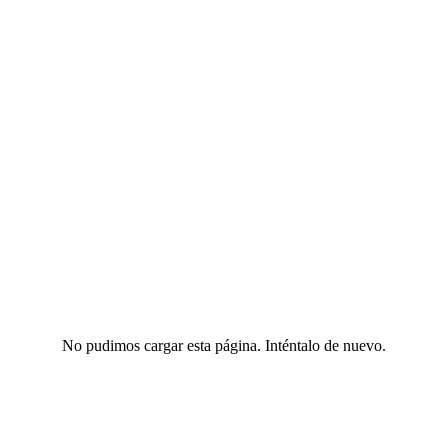
No pudimos cargar esta página. Inténtalo de nuevo.